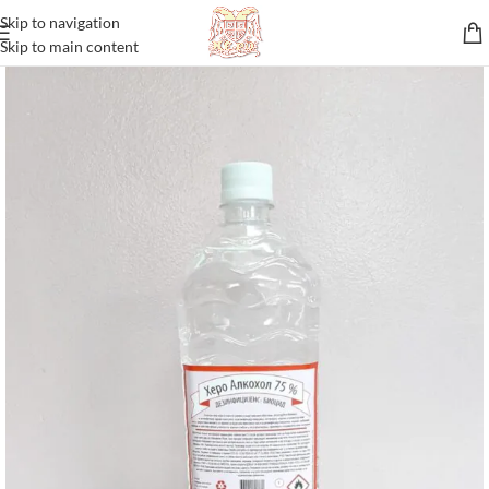
Skip to navigation
Skip to main content