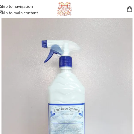
Skip to navigation
Skip to main content