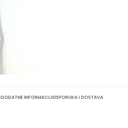
S
DODATNE INFORMACIJE
ISPORUKA I DOSTAVA