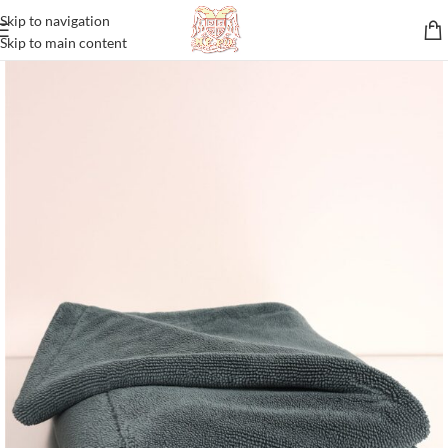
Skip to navigation
Skip to main content