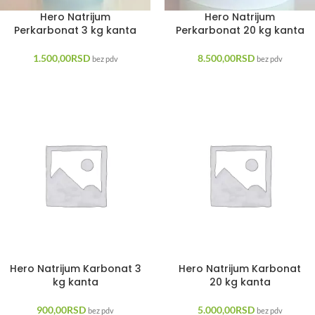
Hero Natrijum
Hero Natrijum
Perkarbonat 3 kg kanta
Perkarbonat 20 kg kanta
1.500,00
RSD
8.500,00
RSD
bez pdv
bez pdv
Hero Natrijum Karbonat 3
Hero Natrijum Karbonat
kg kanta
20 kg kanta
900,00
RSD
5.000,00
RSD
bez pdv
bez pdv