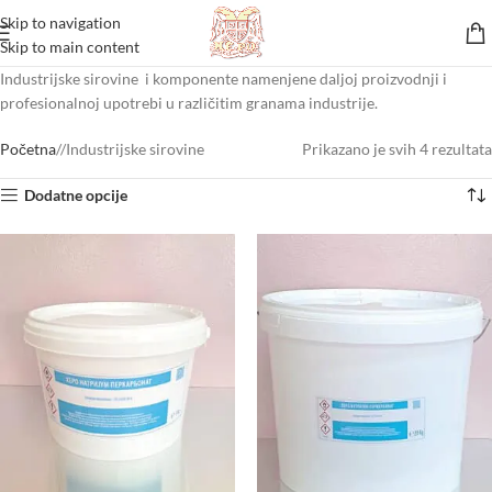
Skip to navigation
Skip to main content
Industrijske sirovine i komponente namenjene daljoj proizvodnji i
profesionalnoj upotrebi u različitim granama industrije.
Početna
/
Industrijske sirovine
Prikazano je svih 4 rezultata
Dodatne opcije